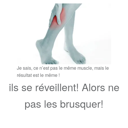
Je sais, ce n’est pas le même muscle, mais le
résultat est le même !
ils se réveillent! Alors ne
pas les brusquer!