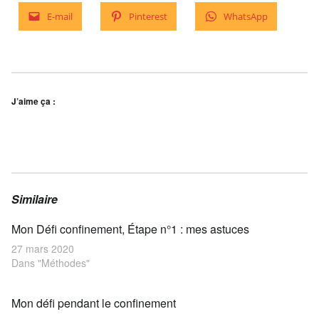
E-mail
Pinterest
WhatsApp
J’aime ça :
Similaire
Mon Défi confinement, Étape n°1 : mes astuces
27 mars 2020
Dans "Méthodes"
Mon défi pendant le confinement