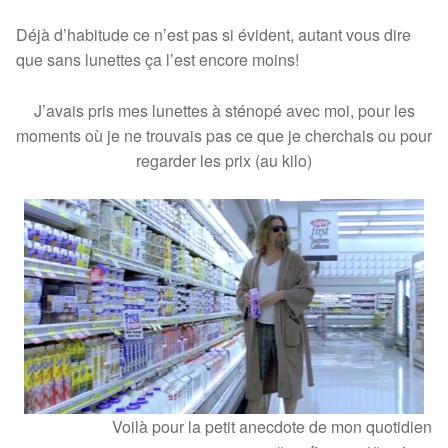
Déjà d’habitude ce n’est pas si évident, autant vous dire
que sans lunettes ça l’est encore moins!
J’avais pris mes lunettes à sténopé avec moi, pour les
moments où je ne trouvais pas ce que je cherchais ou pour
regarder les prix (au kilo)
Voilà pour la petit anecdote de mon quotidien