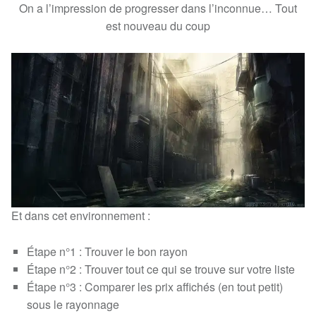
On a l’impression de progresser dans l’inconnue… Tout
est nouveau du coup
Et dans cet environnement :
Étape n°1 : Trouver le bon rayon
Étape n°2 : Trouver tout ce qui se trouve sur votre liste
Étape n°3 : Comparer les prix affichés (en tout petit)
sous le rayonnage