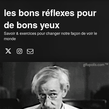
les bons réflexes pour
de bons yeux
Savoir & exercices pour changer notre façon de voir le
monde
Twitter
Instagram
E-mail