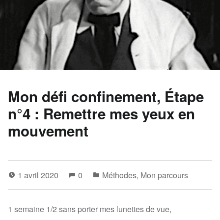
Mon défi confinement, Étape
n°4 : Remettre mes yeux en
mouvement
1 avril 2020
0
Méthodes
,
Mon parcours
1 semaine 1/2 sans porter mes lunettes de vue,