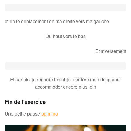
et en le déplacement de ma droite vers ma gauche
Du haut vers le bas
Et inversement
Et parfois, je regarde les objet derrière mon doigt pour
accommoder encore plus loin
Fin de l’exercice
Une petite pause
palming