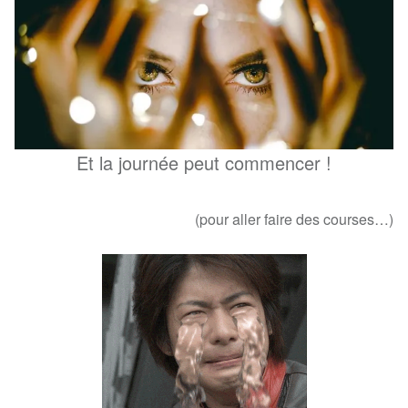
Et la journée peut commencer !
(pour aller faire des courses…)