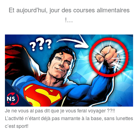
Et aujourd’hui, jour des courses alimentaires
!…
Je ne vous ai pas dit que je vous ferai voyager ??!!
L’activité n’étant déjà pas marrante à la base, sans lunettes
c’est sport!