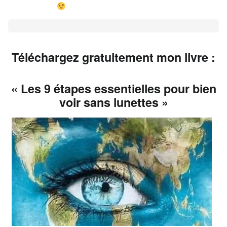
Téléchargez gratuitement mon livre :
« Les 9 étapes essentielles pour bien
voir sans lunettes »