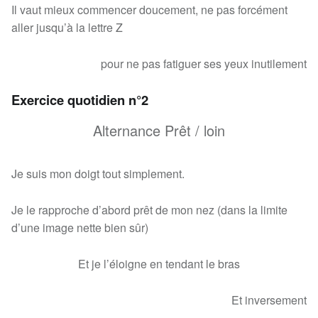
Il vaut mieux commencer doucement, ne pas forcément
aller jusqu’à la lettre Z
pour ne pas fatiguer ses yeux inutilement
Exercice quotidien n°2
Alternance Prêt / loin
Je suis mon doigt tout simplement.
Je le rapproche d’abord prêt de mon nez (dans la limite
d’une image nette bien sûr)
Et je l’éloigne en tendant le bras
Et inversement