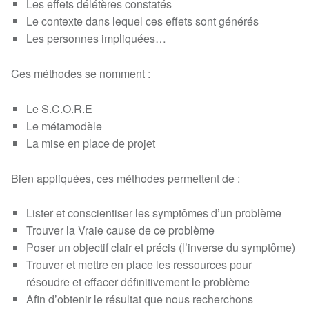
Les effets délétères constatés
Le contexte dans lequel ces effets sont générés
Les personnes impliquées…
Ces méthodes se nomment :
Le S.C.O.R.E
Le métamodèle
La mise en place de projet
Bien appliquées, ces méthodes permettent de :
Lister et conscientiser les symptômes d’un problème
Trouver la Vraie cause de ce problème
Poser un objectif clair et précis (l’inverse du symptôme)
Trouver et mettre en place les ressources pour
résoudre et effacer définitivement le problème
Afin d’obtenir le résultat que nous recherchons