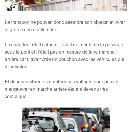
Le transport ne pouvait donc atteindre son objectif et livrer
la grue à son destinataire.
Le chauffeur était coincé, il avait déjà entamé le passage
sous le pont et n’était pas en mesure de faire marche
arrière car il avait créé un bouchon avec les véhicules qui
le suivaient.
Et désencombrer les nombreuses voitures pour pouvoir
manœuvrer en marche arrière étaient devenu très
compliqué.