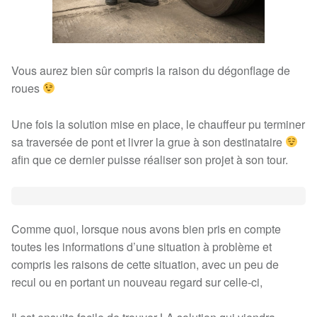
Vous aurez bien sûr compris la raison du dégonflage de
roues
Une fois la solution mise en place, le chauffeur pu terminer
sa traversée de pont et livrer la grue à son destinataire
afin que ce dernier puisse réaliser son projet à son tour.
Comme quoi, lorsque nous avons bien pris en compte
toutes les informations d’une situation à problème et
compris les raisons de cette situation, avec un peu de
recul ou en portant un nouveau regard sur celle-ci,