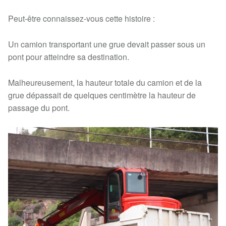
Peut-être connaissez-vous cette histoire :
Un camion transportant une grue devait passer sous un
pont pour atteindre sa destination.
Malheureusement, la hauteur totale du camion et de la
grue dépassait de quelques centimètre la hauteur de
passage du pont.