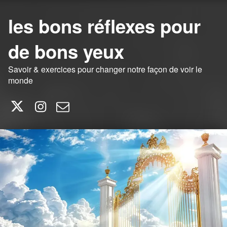
les bons réflexes pour
de bons yeux
Savoir & exercices pour changer notre façon de voir le
monde
Twitter
Instagram
E-mail