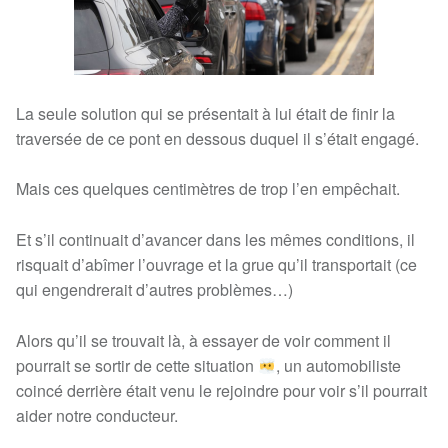
La seule solution qui se présentait à lui était de finir la
traversée de ce pont en dessous duquel il s’était engagé.
Mais ces quelques centimètres de trop l’en empêchait.
Et s’il continuait d’avancer dans les mêmes conditions, il
risquait d’abîmer l’ouvrage et la grue qu’il transportait (ce
qui engendrerait d’autres problèmes…)
Alors qu’il se trouvait là, à essayer de voir comment il
pourrait se sortir de cette situation
, un automobiliste
coincé derrière était venu le rejoindre pour voir s’il pourrait
aider notre conducteur.