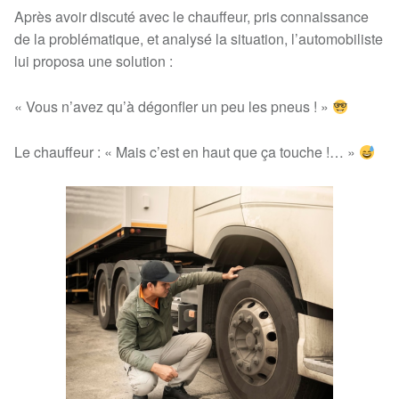
Après avoir discuté avec le chauffeur, pris connaissance
de la problématique, et analysé la situation, l’automobiliste
lui proposa une solution :
« Vous n’avez qu’à dégonfler un peu les pneus ! »
Le chauffeur : « Mais c’est en haut que ça touche !… »