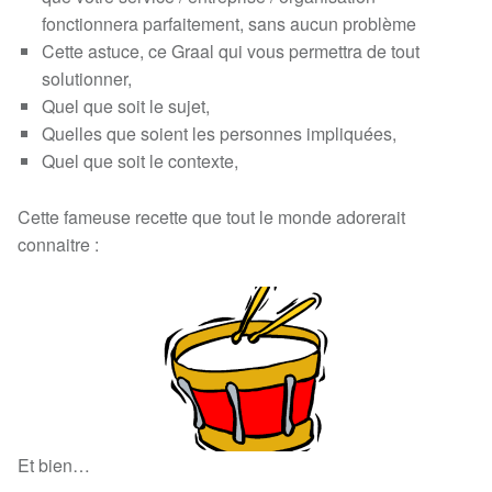
fonctionnera parfaitement, sans aucun problème
Cette astuce, ce Graal qui vous permettra de tout
solutionner,
Quel que soit le sujet,
Quelles que soient les personnes impliquées,
Quel que soit le contexte,
Cette fameuse recette que tout le monde adorerait
connaitre :
Et bien…