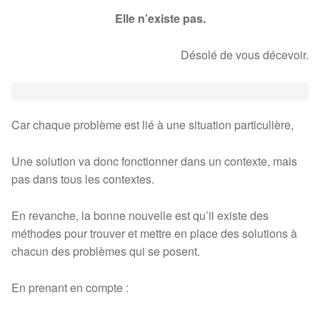
Elle n’existe pas.
Désolé de vous décevoir.
Car chaque problème est lié à une situation particulière,
Une solution va donc fonctionner dans un contexte, mais
pas dans tous les contextes.
En revanche, la bonne nouvelle est qu’il existe des
méthodes pour trouver et mettre en place des solutions à
chacun des problèmes qui se posent.
En prenant en compte :