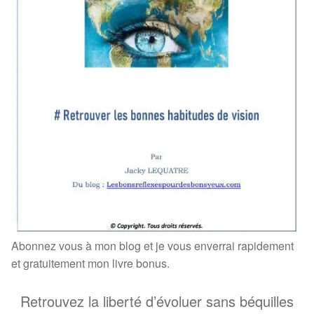
Abonnez vous à mon blog et je vous enverrai rapidement
et gratuitement mon livre bonus.
Retrouvez la liberté d’évoluer sans béquilles