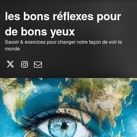
les bons réflexes pour
de bons yeux
Savoir & exercices pour changer notre façon de voir le
monde
Twitter
Instagram
E-mail