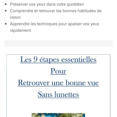
Préserver vos yeux dans votre quotidien
Comprendre et retrouver les bonnes habitudes de
vision
Apprendre les techniques pour apaiser vos yeux
rapidement