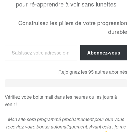
pour ré-apprendre à voir sans lunettes
Construisez les piliers de votre progression
durable
Saisissez votre adresse e-mail…
Abonnez-vous
Rejoignez les 95 autres abonnés
Vérifiez votre boite mail dans les heures ou les jours à
venir !
Mon site sera programmé prochainement pour que vous
receviez votre bonus automatiquement. Avant cela , je me