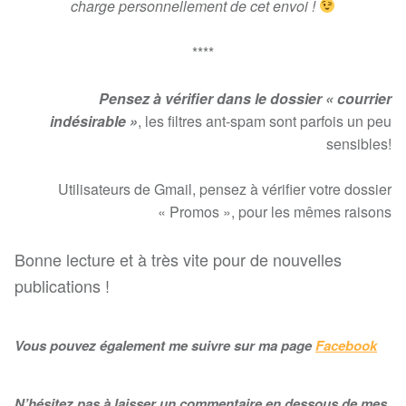
charge personnellement de cet envoi !
****
Pensez à vérifier dans le dossier « courrier
indésirable »
, les filtres ant-spam sont parfois un peu
sensibles!
Utilisateurs de Gmail, pensez à vérifier votre dossier
« Promos », pour les mêmes raisons
Bonne lecture et à très vite pour de nouvelles
publications !
Vous pouvez également me suivre sur ma page
Facebook
N’hésitez pas à laisser un commentaire en dessous de mes