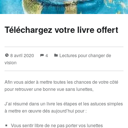
Téléchargez votre livre offert
8 avril 2020
4
Lectures pour changer de
vision
Afin vous aider à mettre toutes les chances de votre côté
pour retrouver une bonne vue sans lunettes,
J’ai résumé dans un livre les étapes et les astuces simples
à mettre en œuvre dés aujourd’hui pour :
Vous sentir libre de ne pas porter vos lunettes