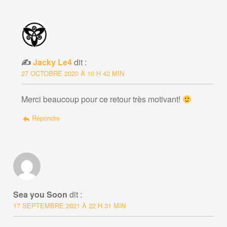
Jacky Le4
dit :
27 OCTOBRE 2020 À 10 H 42 MIN
Merci beaucoup pour ce retour très motivant!
Répondre
Sea you Soon
dit :
17 SEPTEMBRE 2021 À 22 H 31 MIN