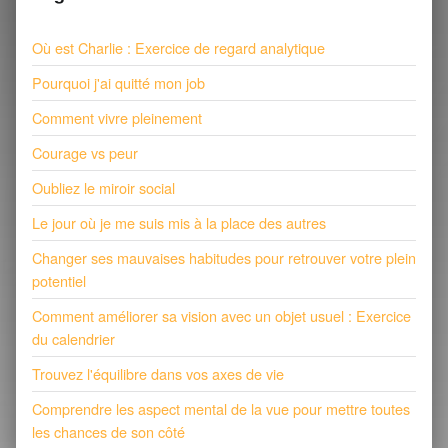
Où est Charlie : Exercice de regard analytique
Pourquoi j'ai quitté mon job
Comment vivre pleinement
Courage vs peur
Oubliez le miroir social
Le jour où je me suis mis à la place des autres
Changer ses mauvaises habitudes pour retrouver votre plein
potentiel
Comment améliorer sa vision avec un objet usuel : Exercice
du calendrier
Trouvez l'équilibre dans vos axes de vie
Comprendre les aspect mental de la vue pour mettre toutes
les chances de son côté