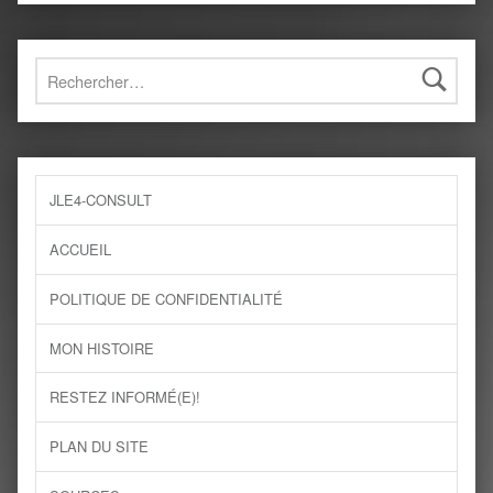
Rechercher :
JLE4-CONSULT
ACCUEIL
POLITIQUE DE CONFIDENTIALITÉ
MON HISTOIRE
RESTEZ INFORMÉ(E)!
PLAN DU SITE