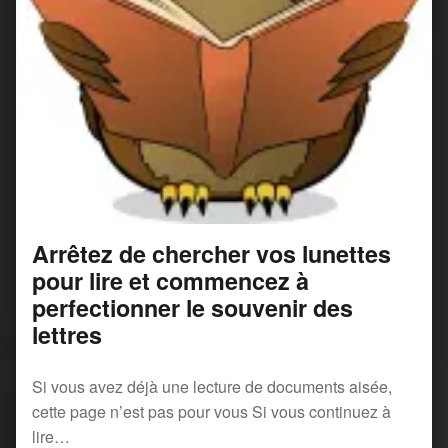
Arrêtez de chercher vos lunettes
pour lire et commencez à
perfectionner le souvenir des
lettres
Si vous avez déjà une lecture de documents aisée,
cette page n’est pas pour vous Si vous continuez à
lire…