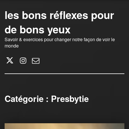
les bons réflexes pour
de bons yeux
Savoir & exercices pour changer notre façon de voir le
monde
Twitter
Instagram
E-mail
Catégorie :
Presbytie