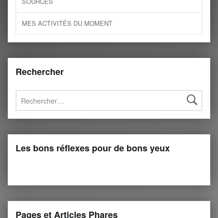
SOURCES
MES ACTIVITÉS DU MOMENT
Rechercher
Rechercher :
Les bons réflexes pour de bons yeux
Pages et Articles Phares