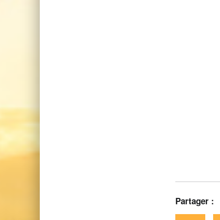
Partager :