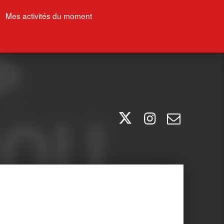
Mes activités du moment
Twitter
Instagram
E-mail