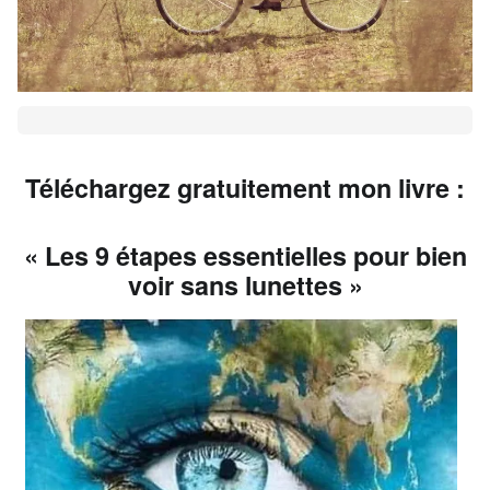
Téléchargez gratuitement mon livre :
« Les 9 étapes essentielles pour bien
voir sans lunettes »