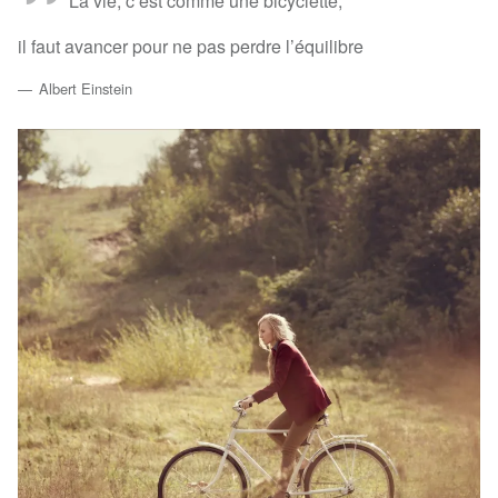
La vie, c’est comme une bicyclette,
il faut avancer pour ne pas perdre l’équilibre
Albert Einstein