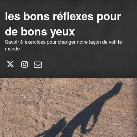
les bons réflexes pour
de bons yeux
Savoir & exercices pour changer notre façon de voir le
monde
Twitter
Instagram
E-mail