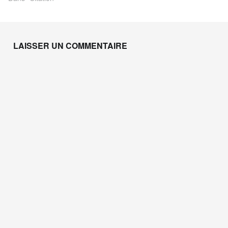
Skip back to main navigation
LAISSER UN COMMENTAIRE