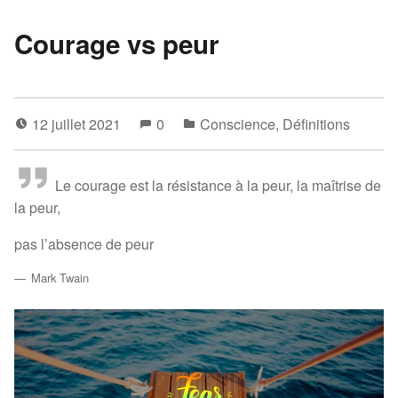
Courage vs peur
12 juillet 2021
0
Conscience
,
Définitions
Le courage est la résistance à la peur, la maîtrise de
la peur,
pas l’absence de peur
Mark Twain