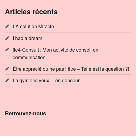
Articles récents
LA solution Miracle
I had a dream
jle4-Consult : Mon activité de conseil en
communication
Être apprécié ou ne pas l’être – Telle est la question ?!
La gym des yeux… en douceur
Retrouvez-nous