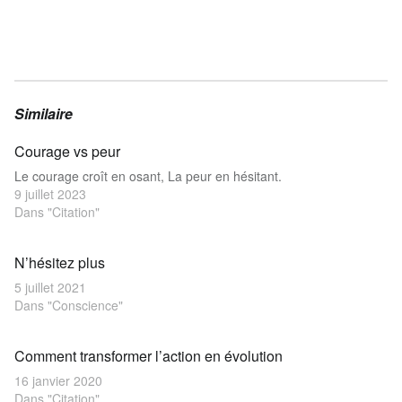
Similaire
Courage vs peur
Le courage croît en osant, La peur en hésitant.
9 juillet 2023
Dans "Citation"
N’hésitez plus
5 juillet 2021
Dans "Conscience"
Comment transformer l’action en évolution
16 janvier 2020
Dans "Citation"