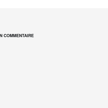
UN COMMENTAIRE