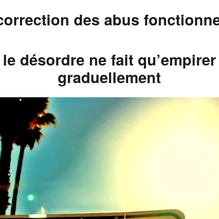
correction des abus fonctionne
le désordre ne fait qu’empirer
graduellement