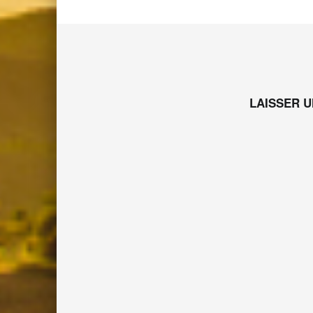
LAISSER 