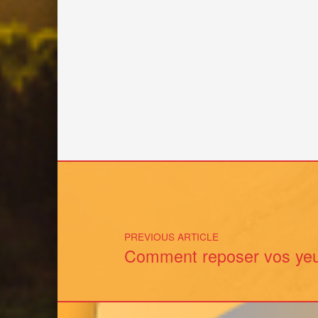
Post navigation
PREVIOUS ARTICLE
Comment reposer vos yeu