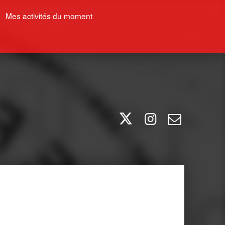
Mes activités du moment
Twitter
Instagram
E-mail