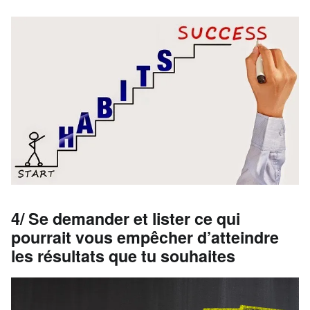
4/ Se demander et lister ce qui
pourrait vous empêcher d’atteindre
les résultats que tu souhaites