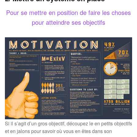
Pour se mettre en position de faire les choses
pour atteindre ses objectifs
Si il s’agit d’un gros objectif, découpez le en petits objectifs
et en jalons pour savoir où vous en êtes dans son