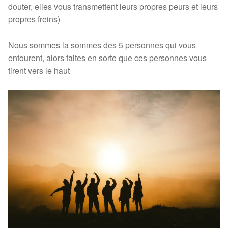
douter, elles vous transmettent leurs propres peurs et leurs
propres freins)
Nous sommes la sommes des 5 personnes qui vous
entourent, alors faites en sorte que ces personnes vous
tirent vers le haut