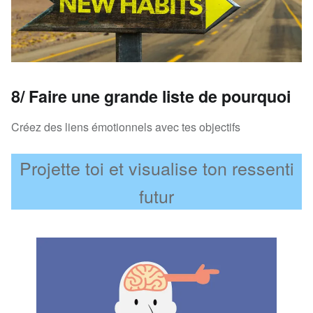
8/ Faire une grande liste de pourquoi
Créez des liens émotionnels avec tes objectifs
Projette toi et visualise ton ressenti
futur