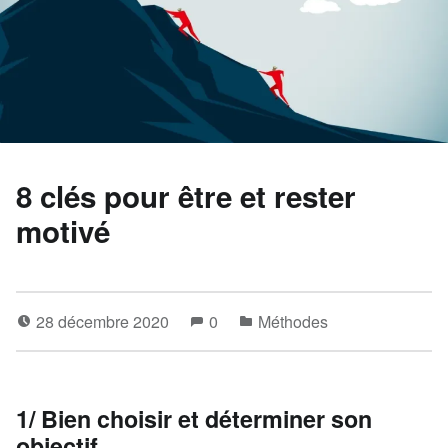
8 clés pour être et rester
motivé
28 décembre 2020
0
Méthodes
1/ Bien choisir et déterminer son
objectif