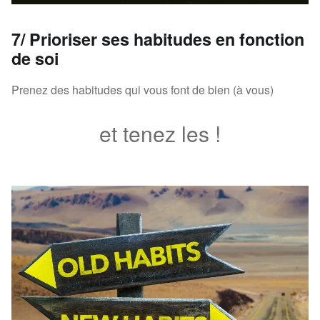
7/ Prioriser ses habitudes en fonction
de soi
Prenez des habitudes qui vous font de bien (à vous)
et tenez les !