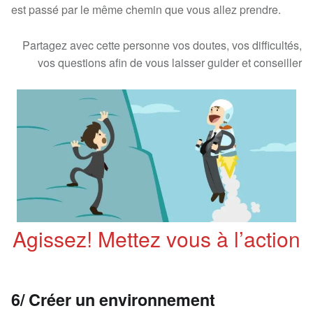
est passé par le même chemin que vous allez prendre.
Partagez avec cette personne vos doutes, vos difficultés,
vos questions afin de vous laisser guider et conseiller
Agissez! Mettez vous à l’action
6/ Créer un environnement