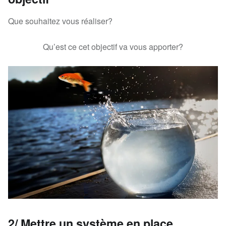
Que souhaitez vous réaliser?
Qu’est ce cet objectif va vous apporter?
2/ Mettre un système en place