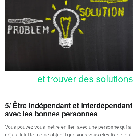
et trouver des solutions
5/ Être indépendant et interdépendant
avec les bonnes personnes
Vous pouvez vous mettre en lien avec une personne qui a
déjà atteint le même objectif que vous vous êtes fixé et qui