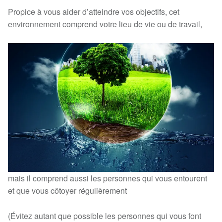
Propice à vous aider d’atteindre vos objectifs, cet
environnement comprend votre lieu de vie ou de travail,
mais il comprend aussi les personnes qui vous entourent
et que vous côtoyer régulièrement
(Évitez autant que possible les personnes qui vous font