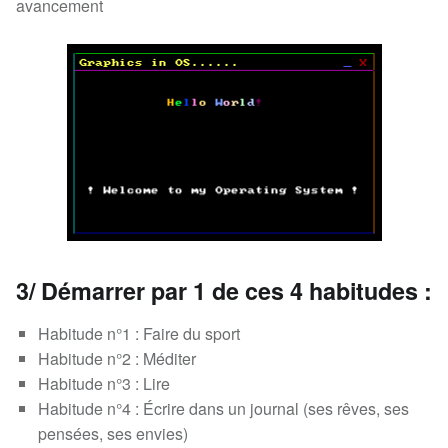
avancement
3/ Démarrer par 1 de ces 4 habitudes :
Habitude n°1 : Faire du sport
Habitude n°2 : Méditer
Habitude n°3 : Lire
Habitude n°4 : Écrire dans un journal (ses rêves, ses
pensées, ses envies)