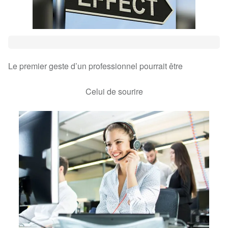
Le premier geste d’un professionnel pourrait être
Celui de sourire