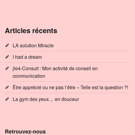
Articles récents
LA solution Miracle
I had a dream
jle4-Consult : Mon activité de conseil en
communication
Être apprécié ou ne pas l’être – Telle est la question ?!
La gym des yeux… en douceur
Retrouvez-nous