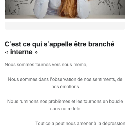
C’est ce qui s’appelle être branché
« interne »
Nous sommes tournés vers nous-même,
Nous sommes dans l’observation de nos sentiments, de
nos émotions
Nous ruminons nos problèmes et les tournons en boucle
dans notre tête
Tout cela peut nous amener à la dépression