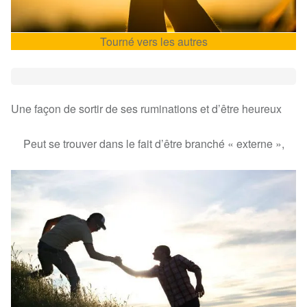
Tourné vers les autres
Une façon de sortir de ses ruminations et d’être heureux
Peut se trouver dans le fait d’être branché « externe »,