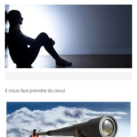
Il nous faut prendre du recul