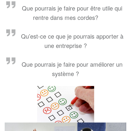
Que pourrais je faire pour être utile qui
rentre dans mes cordes?
Qu’est-ce ce que je pourrais apporter à
une entreprise ?
Que pourrais je faire pour améliorer un
système ?