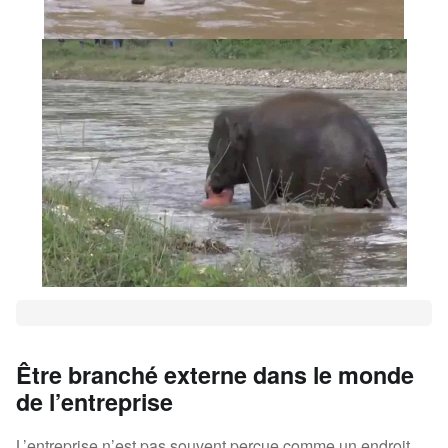
Être branché externe dans le monde
de l’entreprise
L’entreprise n’est pas souvent perçue comme un endroit