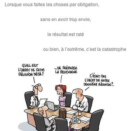
Lorsque vous faites les choses par obligation,
sans en avoir trop envie,
le résultat est raté
ou bien, à l’extrême, c’est la catastrophe