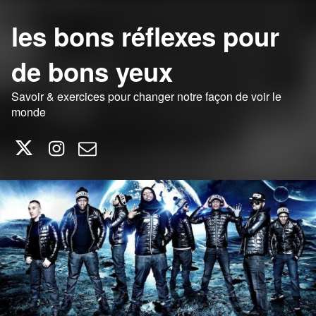
les bons réflexes pour
de bons yeux
Savoir & exercices pour changer notre façon de voir le
monde
Twitter
Instagram
E-mail