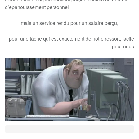
d’épanouissement personnel
mais un service rendu pour un salaire perçu,
pour une tâche qui est exactement de notre ressort, facile
pour nous