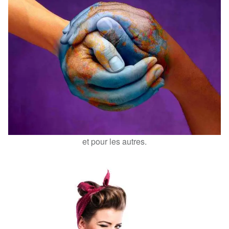
et pour les autres.