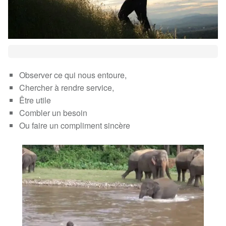
Observer ce qui nous entoure,
Chercher à rendre service,
Être utile
Combler un besoin
Ou faire un compliment sincère