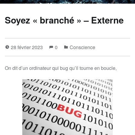
Soyez « branché » – Externe
28 février 2023
0
Conscience
On dit d’un ordinateur qui bug qu’il tourne en boucle,