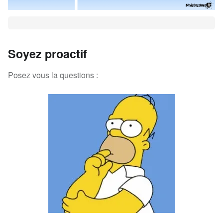
Soyez proactif
Posez vous la questions :