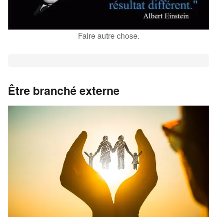
Faire autre chose.
Être branché externe