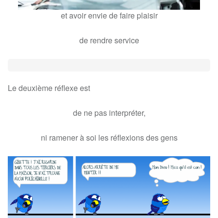
et avoir envie de faire plaisir
de rendre service
Le deuxième réflexe est
de ne pas interpréter,
ni ramener à soi les réflexions des gens