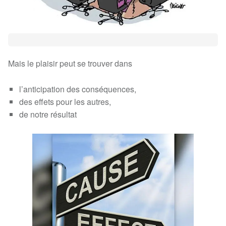
Mais le plaisir peut se trouver dans
l’anticipation des conséquences,
des effets pour les autres,
de notre résultat