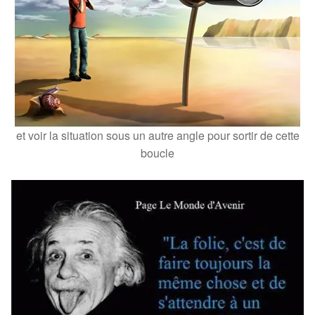
et voir la situation sous un autre angle pour sortir de cette
boucle