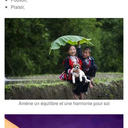
Plaisir,
Amène un équilibre et une harmonie pour soi