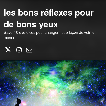
les bons réflexes pour
de bons yeux
Savoir & exercices pour changer notre façon de voir le
monde
Twitter
Instagram
E-mail