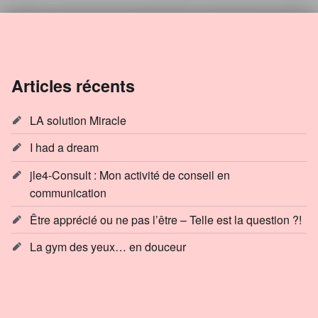
Articles récents
LA solution Miracle
I had a dream
jle4-Consult : Mon activité de conseil en
communication
Être apprécié ou ne pas l’être – Telle est la question ?!
La gym des yeux… en douceur