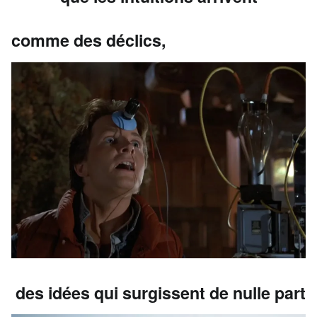
comme des déclics,
des idées qui surgissent de nulle part