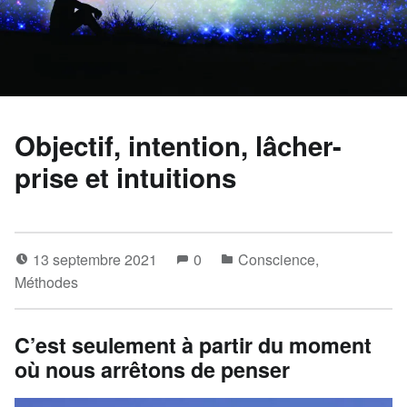
Objectif, intention, lâcher-
prise et intuitions
13 septembre 2021
0
Conscience
,
Méthodes
C’est seulement à partir du moment
où nous arrêtons de penser