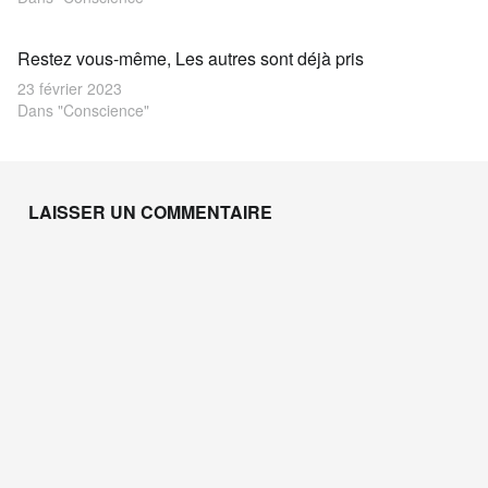
Restez vous-même, Les autres sont déjà pris
23 février 2023
Dans "Conscience"
Skip back to main navigation
LAISSER UN COMMENTAIRE