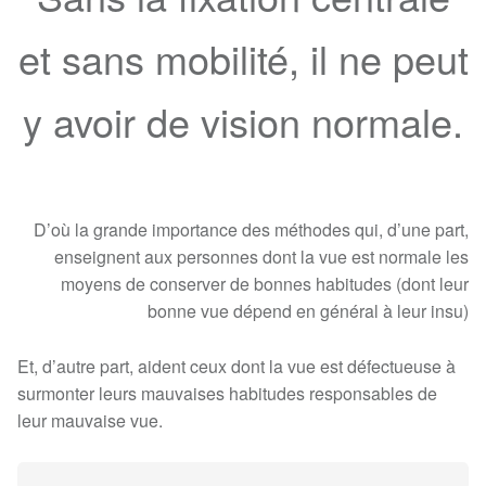
et sans mobilité, il ne peut
y avoir de vision normale.
D’où la grande importance des méthodes qui, d’une part,
enseignent aux personnes dont la vue est normale les
moyens de conserver de bonnes habitudes (dont leur
bonne vue dépend en général à leur insu)
Et, d’autre part, aident ceux dont la vue est défectueuse à
surmonter leurs mauvaises habitudes responsables de
leur mauvaise vue.