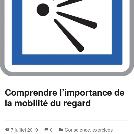
Comprendre l’importance de
la mobilité du regard
7 juillet 2019
0
Conscience
,
exercices