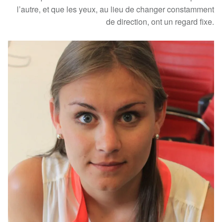
l’autre, et que les yeux, au lieu de changer constamment
de direction, ont un regard fixe.