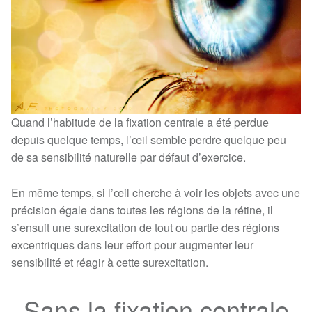
Quand l’habitude de la fixation centrale a été perdue
depuis quelque temps, l’œil
semble perdre quelque peu
de sa sensibilité naturelle par défaut d’exercice.
En même temps, si l’œil cherche à voir les objets avec une
précision égale dans toutes les régions de la rétine, il
s’ensuit une surexcitation de tout ou partie des régions
excentriques dans leur effort pour augmenter leur
sensibilité et réagir à cette surexcitation.
Sans la fixation centrale