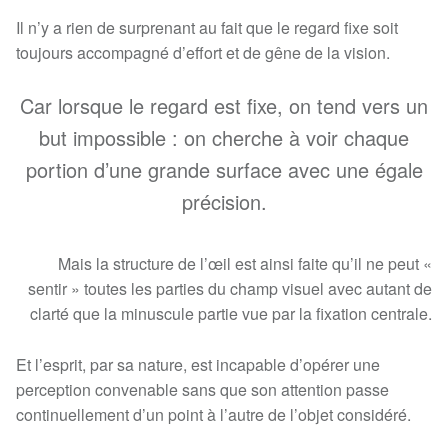
Il n’y a rien de surprenant au fait que le regard fixe soit
toujours accompagné d’effort et de gêne de la vision.
Car lorsque le regard est fixe, on tend vers un
but impossible : on cherche à voir chaque
portion d’une grande surface avec une égale
précision.
Mais la structure de l’œil est ainsi faite qu’il ne peut «
sentir » toutes les parties du champ visuel avec autant de
clarté que la minuscule partie vue par la fixation centrale.
Et l’esprit, par sa nature, est incapable d’opérer une
perception convenable sans que son attention passe
continuellement d’un point à l’autre de l’objet considéré.