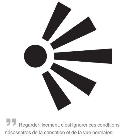
Regarder fixement, c’est ignorer ces conditions
nécessaires de la sensation et de la vue normales.