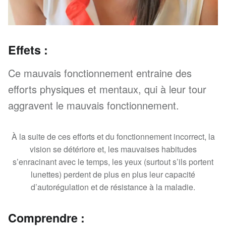
Effets :
Ce mauvais fonctionnement entraine des
efforts physiques et mentaux, qui à leur tour
aggravent le mauvais fonctionnement.
À la suite de ces efforts et du fonctionnement incorrect, la
vision se détériore et, les mauvaises habitudes
s’enracinant avec le temps, les yeux (surtout s’ils portent
lunettes) perdent de plus en plus leur capacité
d’autorégulation et de résistance à la maladie.
Comprendre :