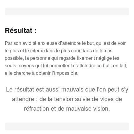
Résultat :
Par son avidité anxieuse d’atteindre le but, qui est de voir
le plus et le mieux dans le plus court laps de temps
possible, la personne qui regarde fixement néglige les
seuls moyens qui lui permettent d’atteindre ce but : en fait,
elle cherche à obtenir l’impossible.
Le résultat est aussi mauvais que l’on peut s’y
attendre : de la tension suivie de vices de
réfraction et de mauvaise vision.