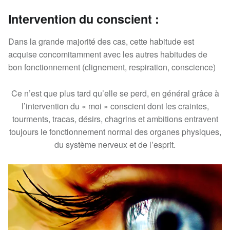
Intervention du conscient :
Dans la grande majorité des cas, cette habitude est
acquise concomitamment avec les autres habitudes de
bon fonctionnement (clignement, respiration, conscience)
Ce n’est que plus tard qu’elle se perd, en général grâce à
l’intervention du « moi » conscient dont les craintes,
tourments, tracas, désirs, chagrins et ambitions entravent
toujours le fonctionnement normal des organes physiques,
du système nerveux et de l’esprit.