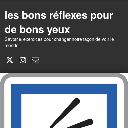
les bons réflexes pour
de bons yeux
Savoir & exercices pour changer notre façon de voir le
monde
Twitter
Instagram
E-mail