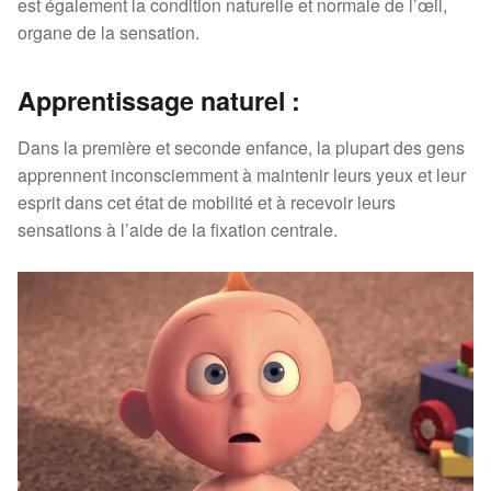
est également la condition naturelle et normale de l’œil,
organe de la sensation.
Apprentissage naturel :
Dans la première et seconde enfance, la plupart des gens
apprennent inconsciemment à maintenir leurs yeux et leur
esprit dans cet état de mobilité et à recevoir leurs
sensations à l’aide de la fixation centrale.