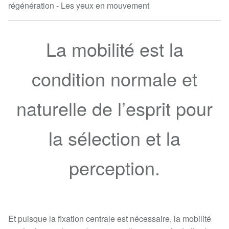
régénération - Les yeux en mouvement
La mobilité est la
condition normale et
naturelle de l’esprit pour
la sélection et la
perception.
Et puisque la fixation centrale est nécessaire, la mobilité