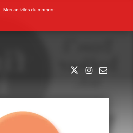
Mes activités du moment
Twitter
Instagram
E-mail