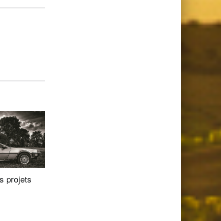
s projets