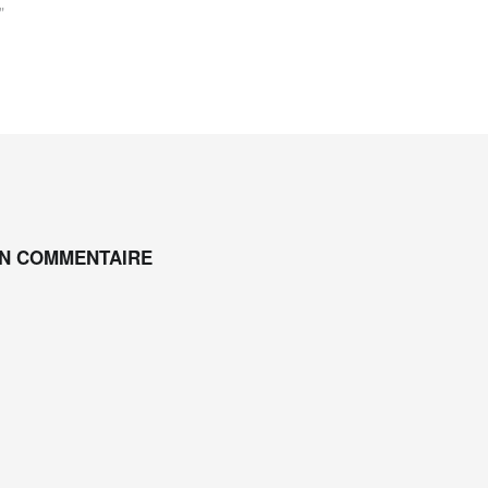
"
UN COMMENTAIRE