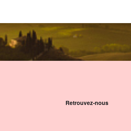
Retrouvez-nous