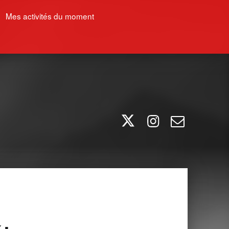
Mes activités du moment
Twitter
Instagram
E-mail